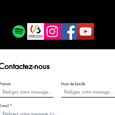
Contactez-nous
Prénom
Nom de famille
E-mail